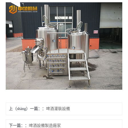
上（shàng）一篇：
啤酒灌裝設備
下一篇：
啤酒設備製造廠家